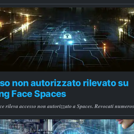
o non autorizzato rilevato su
ng Face Spaces
e rileva accesso non autorizzato a Spaces. Revocati numeros