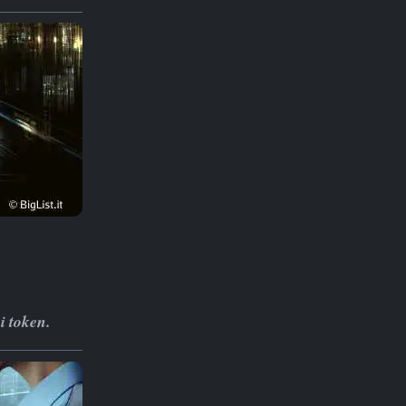
i token.