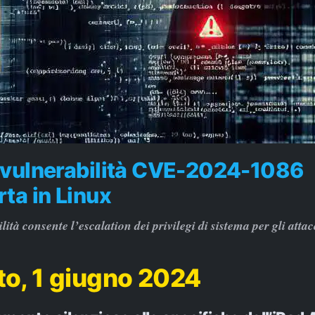
 vulnerabilità CVE-2024-1086
ta in Linux
ità consente l’escalation dei privilegi di sistema per gli attac
o, 1 giugno 2024