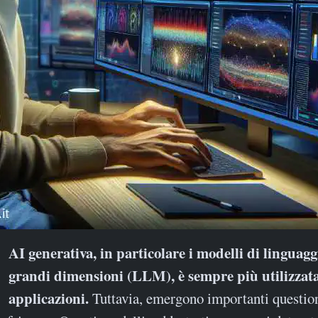
grandi dimensioni (LLM), è sempre più utilizzata
applicazioni.
Tuttavia, emergono importanti question