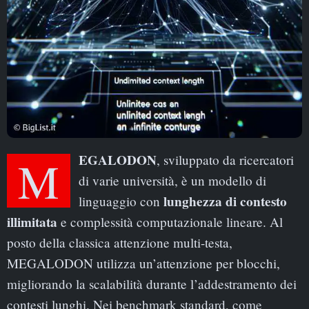
MEGALODON
, sviluppato da ricercatori
di varie università, è un modello di
lunghezza di contesto
linguaggio con
illimitata
e complessità computazionale lineare. Al
posto della classica attenzione multi-testa,
MEGALODON utilizza un’attenzione per blocchi,
migliorando la scalabilità durante l’addestramento dei
contesti lunghi. Nei benchmark standard, come