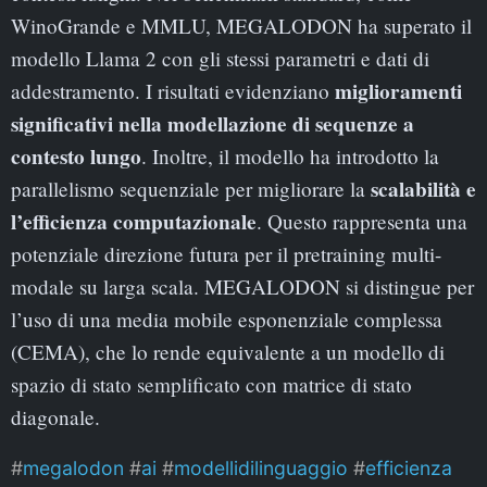
WinoGrande e MMLU, MEGALODON ha superato il
modello Llama 2 con gli stessi parametri e dati di
miglioramenti
addestramento. I risultati evidenziano
significativi nella modellazione di sequenze a
contesto lungo
. Inoltre, il modello ha introdotto la
scalabilità e
parallelismo sequenziale per migliorare la
l’efficienza computazionale
. Questo rappresenta una
potenziale direzione futura per il pretraining multi-
modale su larga scala. MEGALODON si distingue per
l’uso di una media mobile esponenziale complessa
(CEMA), che lo rende equivalente a un modello di
spazio di stato semplificato con matrice di stato
diagonale.
megalodon
ai
modellidilinguaggio
efficienza