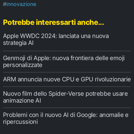
innovazione
Potrebbe interessarti anche...
Apple WWDC 2024: lanciata una nuova
strategia AI
Genmoji di Apple: nuova frontiera delle emoji
personalizzate
ARM annuncia nuove CPU e GPU rivoluzionarie
Nuovo film dello Spider-Verse potrebbe usare
animazione AI
Problemi con il nuovo AI di Google: anomalie e
ripercussioni