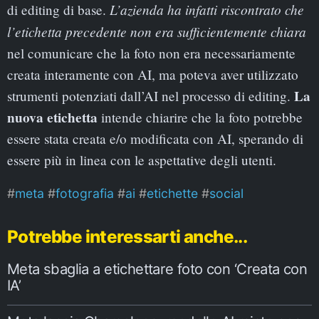
L’azienda ha infatti riscontrato che
di editing di base.
l’etichetta precedente non era sufficientemente chiara
nel comunicare che la foto non era necessariamente
creata interamente con AI, ma poteva aver utilizzato
La
strumenti potenziati dall’AI nel processo di editing.
nuova etichetta
intende chiarire che la foto potrebbe
essere stata creata e/o modificata con AI, sperando di
essere più in linea con le aspettative degli utenti.
meta
fotografia
ai
etichette
social
Potrebbe interessarti anche...
Meta sbaglia a etichettare foto con ‘Creata con
IA’