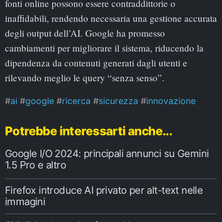
fonti online possono essere contraddittorie o
inaffidabili, rendendo necessaria una gestione accurata
degli output dell’AI. Google ha promesso
cambiamenti per migliorare il sistema, riducendo la
dipendenza da contenuti generati dagli utenti e
rilevando meglio le query “senza senso”.
ai
google
ricerca
sicurezza
innovazione
Potrebbe interessarti anche...
Google I/O 2024: principali annunci su Gemini
1.5 Pro e altro
Firefox introduce AI privato per alt-text nelle
immagini