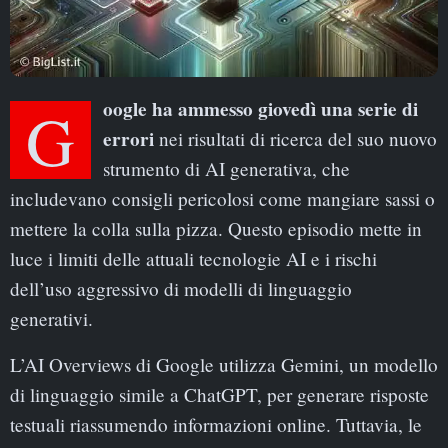
Google ha ammesso giovedì una serie di
errori
nei risultati di ricerca del suo nuovo
strumento di AI generativa, che
includevano consigli pericolosi come mangiare sassi o
mettere la colla sulla pizza. Questo episodio mette in
luce i limiti delle attuali tecnologie AI e i rischi
dell’uso aggressivo di modelli di linguaggio
generativi.
L’AI Overviews di Google utilizza Gemini, un modello
di linguaggio simile a ChatGPT, per generare risposte
testuali riassumendo informazioni online. Tuttavia, le