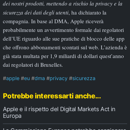
dei nostri prodotti, mettendo a rischio la privacy e la
sicurezza dei dati degli utenti
, ha dichiarato la
compagnia. In base al DMA, Apple riceverà
probabilmente un avvertimento formale dai regolatori
dell’UE riguardo alle sue pratiche di blocco delle app
che offrono abbonamenti scontati sul web. L’azienda è
già stata multata per 1,9 miliardi di dollari quest’anno
dai regolatori di Bruxelles.
apple
eu
dma
privacy
sicurezza
Potrebbe interessarti anche...
Apple e il rispetto del Digital Markets Act in
Europa