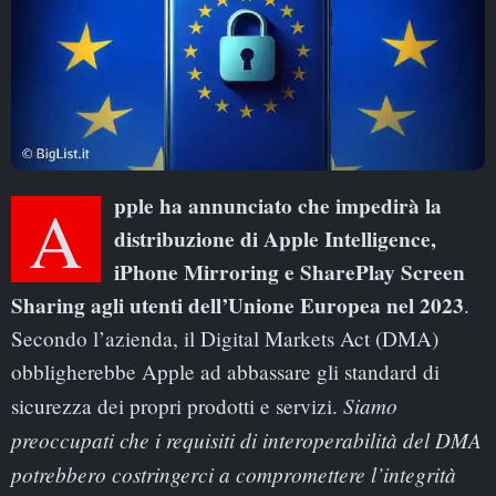
Apple ha annunciato che impedirà la
distribuzione di Apple Intelligence,
iPhone Mirroring e SharePlay Screen
Sharing agli utenti dell’Unione Europea nel 2023
.
Secondo l’azienda, il Digital Markets Act (DMA)
obbligherebbe Apple ad abbassare gli standard di
Siamo
sicurezza dei propri prodotti e servizi.
preoccupati che i requisiti di interoperabilità del DMA
potrebbero costringerci a compromettere l’integrità