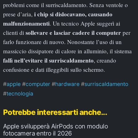
problemi come il surriscaldamento. Senza ventole o
i chip si dislocavano, causando
prese d’aria,
malfunzionamenti
. Un tecnico Apple suggerì ai
sollevare e lasciar cadere il computer
clienti di
per
farlo funzionare di nuovo. Nonostante l’uso di un
massiccio dissipatore di calore in alluminio, il sistema
fallì nell’evitare il surriscaldamento
, creando
confusione e dati illeggibili sullo schermo.
apple
computer
hardware
surriscaldamento
tecnologia
Potrebbe interessarti anche...
Apple svilupperà AirPods con modulo
fotocamera entro il 2026