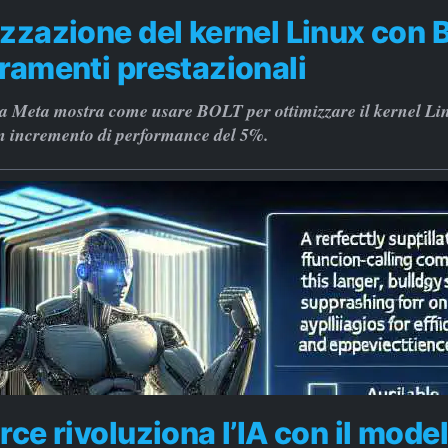
zzazione del kernel Linux con 
ramenti prestazionali
a Meta mostra come usare BOLT per ottimizzare il kernel Li
n incremento di performance del 5%.
rce rivoluziona l’IA con il model