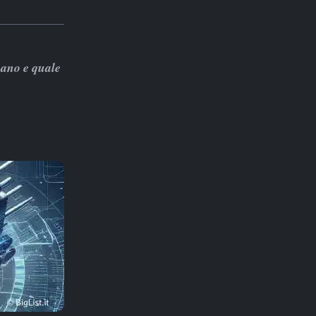
nano e quale