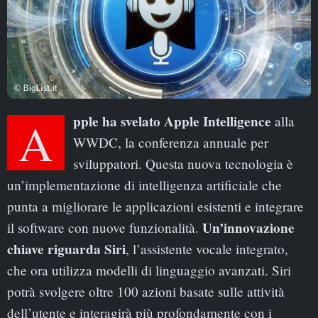
Apple ha svelato Apple Intelligence
alla
WWDC, la conferenza annuale per
sviluppatori. Questa nuova tecnologia è
un’implementazione di intelligenza artificiale che
punta a migliorare le applicazioni esistenti e integrare
Un’innovazione
il software con nuove funzionalità.
chiave riguarda Siri
, l’assistente vocale integrato,
che ora utilizza modelli di linguaggio avanzati. Siri
potrà svolgere oltre 100 azioni basate sulle attività
dell’utente e interagirà più profondamente con i