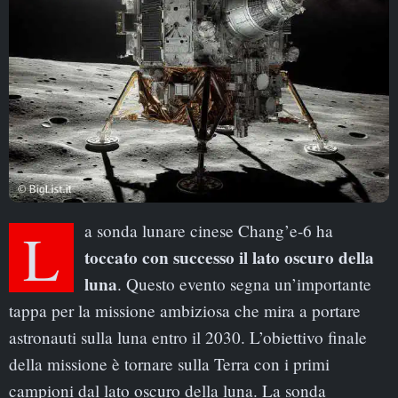
La sonda lunare cinese Chang’e-6 ha
toccato con successo il lato oscuro della
luna
. Questo evento segna un’importante
tappa per la missione ambiziosa che mira a portare
astronauti sulla luna entro il 2030. L’obiettivo finale
della missione è tornare sulla Terra con i primi
campioni dal lato oscuro della luna. La sonda