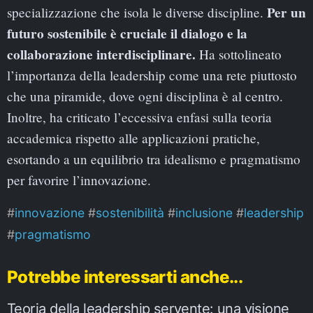
Per un
specializzazione che isola le diverse discipline.
futuro sostenibile è cruciale il dialogo e la
collaborazione interdisciplinare.
Ha sottolineato
l’importanza della leadership come una rete piuttosto
che una piramide, dove ogni disciplina è al centro.
Inoltre, ha criticato l’eccessiva enfasi sulla teoria
accademica rispetto alle applicazioni pratiche,
esortando a un equilibrio tra idealismo e pragmatismo
per favorire l’innovazione.
innovazione
sostenibilità
inclusione
leadership
pragmatismo
Potrebbe interessarti anche...
Teoria della leadership servente: una visione