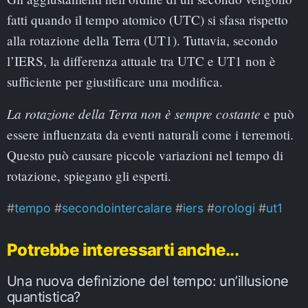
fatti quando il tempo atomico (UTC) si sfasa rispetto
alla rotazione della Terra (UT1). Tuttavia, secondo
l’IERS, la differenza attuale tra UTC e UT1 non è
sufficiente per giustificare una modifica.
La rotazione della Terra non è sempre costante
e può
essere influenzata da eventi naturali come i terremoti.
Questo può causare piccole variazioni nel tempo di
rotazione, spiegano gli esperti.
tempo
secondointercalare
iers
orologi
ut1
Potrebbe interessarti anche...
Una nuova definizione del tempo: un’illusione
quantistica?