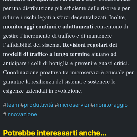
per una distribuzione più efficiente delle risorse e per
ridurre i rischi legati a sforzi decentralizzati. Inoltre,
monitoraggi continui e adattamenti
consentono di
gestire l’incremento di traffico e di mantenere
Revisioni regolari dei
l’affidabilità del sistema.
modelli di traffico a lungo termine
aiutano ad
anticipare i colli di bottiglia e prevenire guasti critici.
Coordinazione proattiva tra microservizi è cruciale per
garantire la resilienza del sistema e sostenere le
esigenze aziendali in evoluzione.
team
produttività
microservizi
monitoraggio
innovazione
Potrebbe interessarti anche...