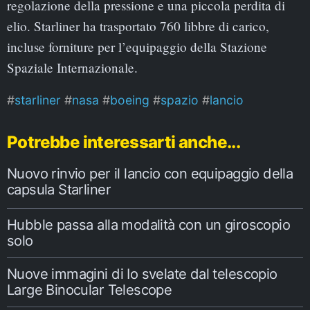
regolazione della pressione e una piccola perdita di
elio. Starliner ha trasportato 760 libbre di carico,
incluse forniture per l’equipaggio della Stazione
Spaziale Internazionale.
starliner
nasa
boeing
spazio
lancio
Potrebbe interessarti anche...
Nuovo rinvio per il lancio con equipaggio della
capsula Starliner
Hubble passa alla modalità con un giroscopio
solo
Nuove immagini di Io svelate dal telescopio
Large Binocular Telescope