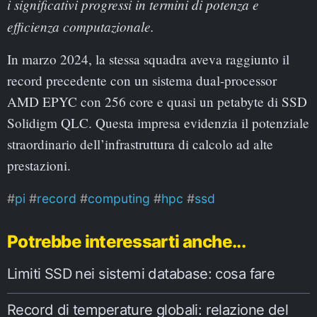
i significativi progressi in termini di potenza e
efficienza computazionale.
In marzo 2024, la stessa squadra aveva raggiunto il
record precedente con un sistema dual-processor
AMD EPYC con 256 core e quasi un petabyte di SSD
Solidigm QLC. Questa impresa evidenzia il potenziale
straordinario dell’infrastruttura di calcolo ad alte
prestazioni.
pi
record
computing
hpc
ssd
Potrebbe interessarti anche...
Limiti SSD nei sistemi database: cosa fare
Record di temperature globali: relazione del