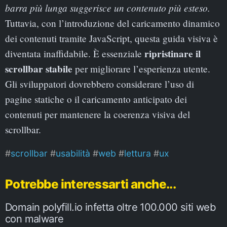
barra più lunga suggerisce un contenuto più esteso.
Tuttavia, con l’introduzione del caricamento dinamico
dei contenuti tramite JavaScript, questa guida visiva è
ripristinare il
diventata inaffidabile. È essenziale
scrollbar stabile
per migliorare l’esperienza utente.
Gli sviluppatori dovrebbero considerare l’uso di
pagine statiche o il caricamento anticipato dei
contenuti per mantenere la coerenza visiva del
scrollbar.
scrollbar
usabilità
web
lettura
ux
Potrebbe interessarti anche...
Domain polyfill.io infetta oltre 100.000 siti web
con malware