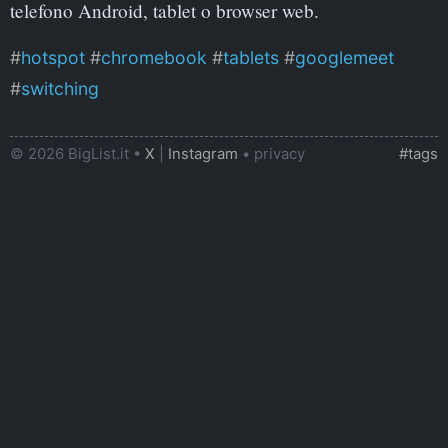
telefono Android, tablet o browser web.
hotspot
chromebook
tablets
googlemeet
switching
© 2026 BigList.it •
X
|
Instagram
•
privacy
#tags