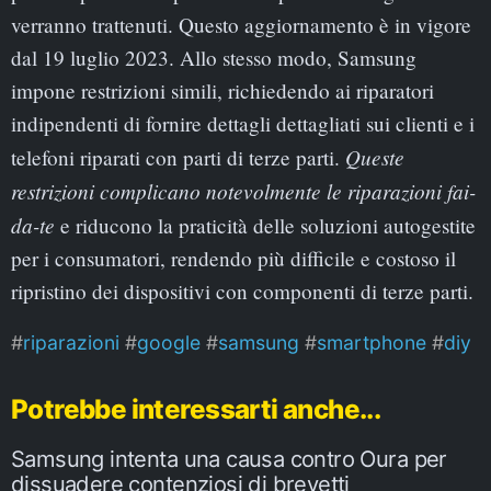
verranno trattenuti. Questo aggiornamento è in vigore
dal 19 luglio 2023. Allo stesso modo, Samsung
impone restrizioni simili, richiedendo ai riparatori
indipendenti di fornire dettagli dettagliati sui clienti e i
Queste
telefoni riparati con parti di terze parti.
restrizioni complicano notevolmente le riparazioni fai-
da-te
e riducono la praticità delle soluzioni autogestite
per i consumatori, rendendo più difficile e costoso il
ripristino dei dispositivi con componenti di terze parti.
riparazioni
google
samsung
smartphone
diy
Potrebbe interessarti anche...
Samsung intenta una causa contro Oura per
dissuadere contenziosi di brevetti