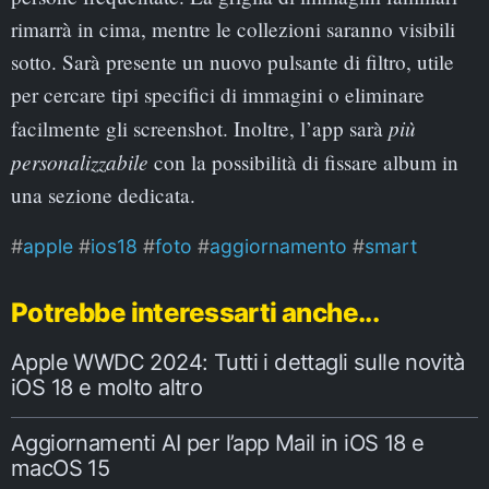
rimarrà in cima, mentre le collezioni saranno visibili
sotto. Sarà presente un nuovo pulsante di filtro, utile
per cercare tipi specifici di immagini o eliminare
più
facilmente gli screenshot. Inoltre, l’app sarà
personalizzabile
con la possibilità di fissare album in
una sezione dedicata.
apple
ios18
foto
aggiornamento
smart
Potrebbe interessarti anche...
Apple WWDC 2024: Tutti i dettagli sulle novità
iOS 18 e molto altro
Aggiornamenti AI per l’app Mail in iOS 18 e
macOS 15