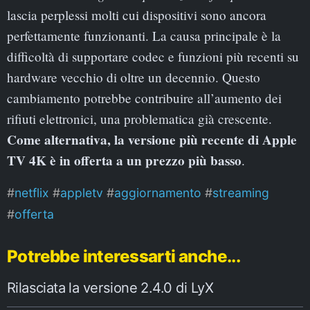
lascia perplessi molti cui dispositivi sono ancora
perfettamente funzionanti. La causa principale è la
difficoltà di supportare codec e funzioni più recenti su
hardware vecchio di oltre un decennio. Questo
cambiamento potrebbe contribuire all’aumento dei
rifiuti elettronici, una problematica già crescente.
Come alternativa, la versione più recente di Apple
TV 4K è in offerta a un prezzo più basso
.
netflix
appletv
aggiornamento
streaming
offerta
Potrebbe interessarti anche...
Rilasciata la versione 2.4.0 di LyX