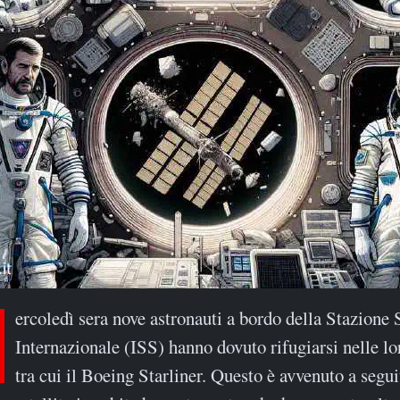
ercoledì sera nove astronauti a bordo della Stazione 
Internazionale (ISS) hanno dovuto rifugiarsi nelle lo
tra cui il Boeing Starliner. Questo è avvenuto a segui