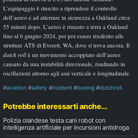
L’equipaggio è riuscito a riprendere il controllo
dell’aereo e ad atterrare in sicurezza a Oakland circa
55 minuti dopo. L’aereo è rimasto a terra a Oakland
fino al 6 giugno 2024, per poi essere trasferito alle
strutture ATS di Everett, WA, dove si trova ancora. Il
dutch roll
è un movimento accoppiato dell’aereo
causato da una instabilità direzionale, risultando in
oscillazioni attorno agli assi verticale e longitudinale.
aviation
safety
incident
boeing
dutchroll
Potrebbe interessarti anche...
Polizia olandese testa cani robot con
intelligenza artificiale per incursioni antidroga