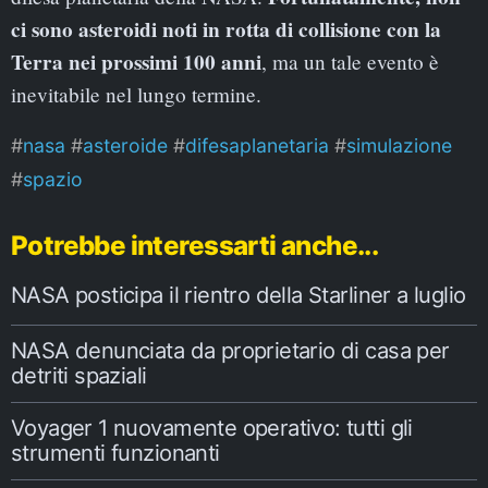
ci sono asteroidi noti in rotta di collisione con la
Terra nei prossimi 100 anni
, ma un tale evento è
inevitabile nel lungo termine.
nasa
asteroide
difesaplanetaria
simulazione
spazio
Potrebbe interessarti anche...
NASA posticipa il rientro della Starliner a luglio
NASA denunciata da proprietario di casa per
detriti spaziali
Voyager 1 nuovamente operativo: tutti gli
strumenti funzionanti