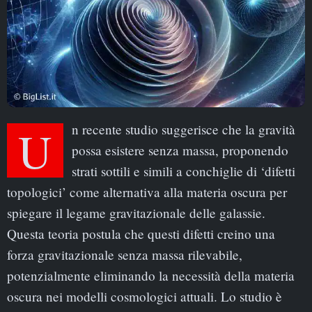
Un recente studio suggerisce che la gravità
possa esistere senza massa, proponendo
strati sottili e simili a conchiglie di ‘difetti
topologici’ come alternativa alla materia oscura per
spiegare il legame gravitazionale delle galassie.
Questa teoria postula che questi difetti creino una
forza gravitazionale senza massa rilevabile,
potenzialmente eliminando la necessità della materia
oscura nei modelli cosmologici attuali. Lo studio è