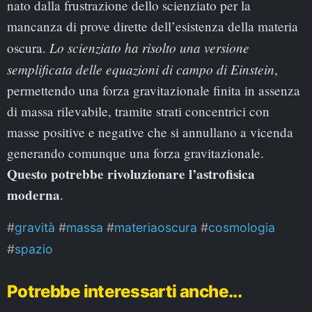
nato dalla frustrazione dello scienziato per la
mancanza di prove dirette dell’esistenza della materia
Lo scienziato ha risolto una versione
oscura.
semplificata delle equazioni di campo di Einstein
,
permettendo una forza gravitazionale finita in assenza
di massa rilevabile, tramite strati concentrici con
masse positive e negative che si annullano a vicenda
generando comunque una forza gravitazionale.
Questo potrebbe rivoluzionare l’astrofisica
moderna
.
gravità
massa
materiaoscura
cosmologia
spazio
Potrebbe interessarti anche...