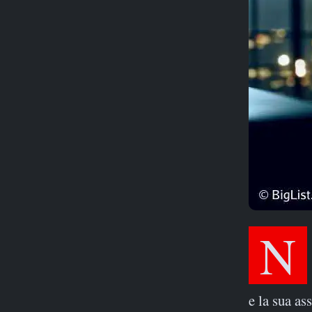
e la sua as