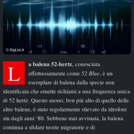
La balena 52-hertz
, conosciuta
52 Blue
affettuosamente come
, è un
esemplare di balena dalla specie non
identificata che emette richiami a una frequenza unica
di 52 hertz. Questo suono, ben più alto di quello delle
altre balene, è stato regolarmente rilevato da idrofoni
sin dagli anni ‘80. Sebbene mai avvistata, la balena
continua a sfidare teorie migratorie e di