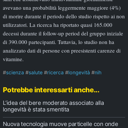
avevano una probabilità leggermente maggiore (4%)
di morire durante il periodo dello studio rispetto ai non
utilizzatori. La ricerca ha riportato quasi 165.000
decessi durante il follow-up period del gruppo iniziale
di 390.000 partecipanti. Tuttavia, lo studio non ha
analizzato dati di persone con preesistenti carenze di
vitamine.
scienza
salute
ricerca
longevità
nih
Potrebbe interessarti anche...
L’idea del bere moderato associato alla
longevità è stata smentita
Nuova tecnologia muove particelle con onde