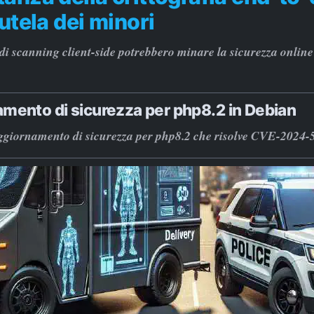
tutela dei minori
di scanning client-side potrebbero minare la sicurezza online
mento di sicurezza per php8.2 in Debian
aggiornamento di sicurezza per php8.2 che risolve CVE-2024-