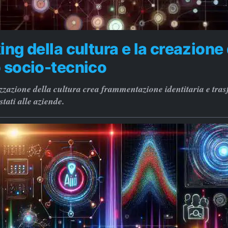
ing della cultura e la creazione 
 socio-tecnico
zzazione della cultura crea frammentazione identitaria e tras
stati alle aziende.