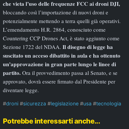
che vieta l’uso delle frequenze FCC ai droni DJI,
bloccando così l’importazione di nuovi droni e
potenzialmente mettendo a terra quelli già operativi.
L’emendamento H.R. 2864, conosciuto come
Countering CCP Drones Act, è stato aggiunto come
Il disegno di legge ha
Sezione 1722 del NDAA.
suscitato un acceso dibattito in aula e ha ottenuto
un’approvazione in gran parte lungo le linee di
partito.
Ora il provvedimento passa al Senato, e se
approvato, dovrà essere firmato dal Presidente per
diventare legge.
droni
sicurezza
legislazione
usa
tecnologia
Potrebbe interessarti anche...