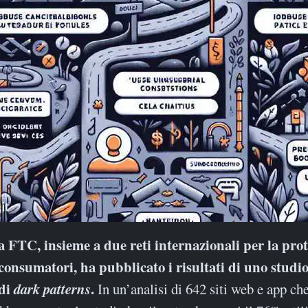
consumatori, ha pubblicato i risultati di uno studio
di
dark patterns
.
In un’analisi di 642 siti web e app ch