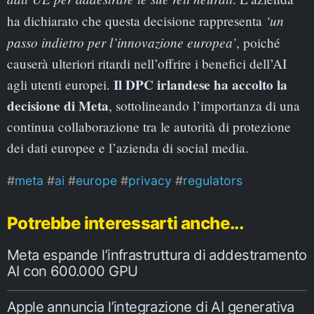
‘un
ha dichiarato che questa decisione rappresenta
passo indietro per l’innovazione europea’
, poiché
causerà ulteriori ritardi nell’offrire i benefici dell’AI
Il DPC irlandese ha accolto la
agli utenti europei.
decisione di Meta
, sottolineando l’importanza di una
continua collaborazione tra le autorità di protezione
dei dati europee e l’azienda di social media.
meta
ai
europe
privacy
regulators
Potrebbe interessarti anche...
Meta espande l’infrastruttura di addestramento
AI con 600.000 GPU
Apple annuncia l’integrazione di AI generativa