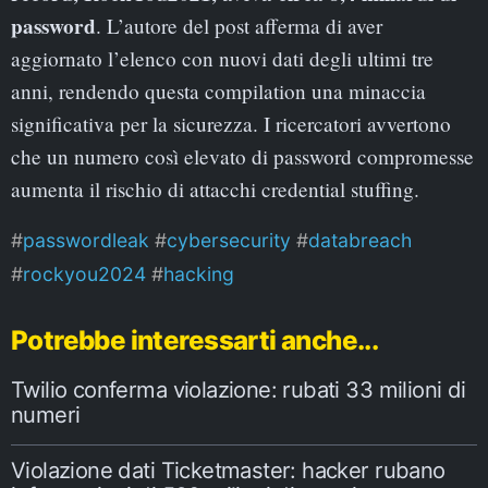
password
. L’autore del post afferma di aver
aggiornato l’elenco con nuovi dati degli ultimi tre
anni, rendendo questa compilation una minaccia
significativa per la sicurezza. I ricercatori avvertono
che un numero così elevato di password compromesse
aumenta il rischio di attacchi credential stuffing.
passwordleak
cybersecurity
databreach
rockyou2024
hacking
Potrebbe interessarti anche...
Twilio conferma violazione: rubati 33 milioni di
numeri
Violazione dati Ticketmaster: hacker rubano