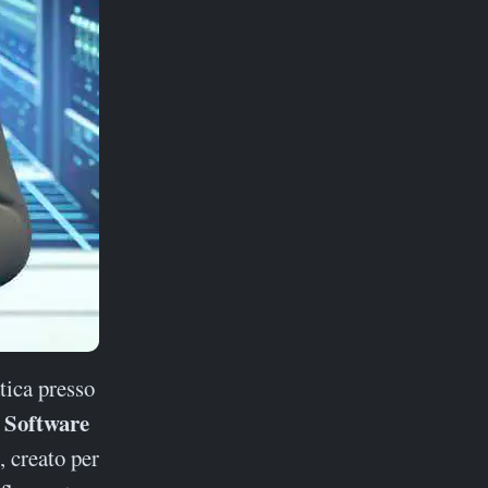
tica presso
Software
 creato per