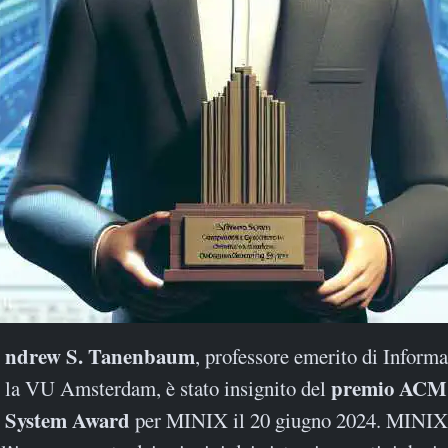
Andrew S. Tanenbaum
, professore emerito di Informa
premio ACM 
la VU Amsterdam, è stato insignito del
System Award
per MINIX il 20 giugno 2024. MINIX,