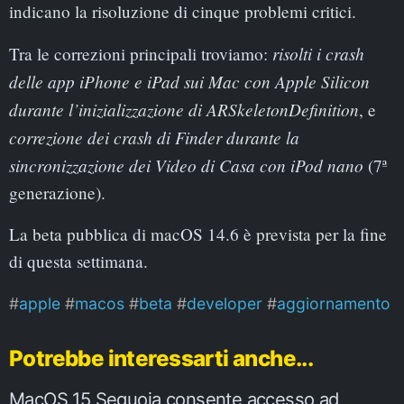
indicano la risoluzione di cinque problemi critici.
risolti i crash
Tra le correzioni principali troviamo:
delle app iPhone e iPad sui Mac con Apple Silicon
durante l’inizializzazione di ARSkeletonDefinition
, e
correzione dei crash di Finder durante la
sincronizzazione dei Video di Casa con iPod nano
(7ª
generazione).
La beta pubblica di macOS 14.6 è prevista per la fine
di questa settimana.
apple
macos
beta
developer
aggiornamento
Potrebbe interessarti anche...
MacOS 15 Sequoia consente accesso ad