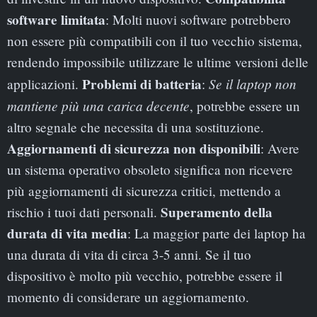
software limitata
: Molti nuovi software potrebbero
non essere più compatibili con il tuo vecchio sistema,
rendendo impossibile utilizzare le ultime versioni delle
Problemi di batteria
Se il laptop non
applicazioni.
:
mantiene più una carica decente
, potrebbe essere un
altro segnale che necessita di una sostituzione.
Aggiornamenti di sicurezza non disponibili
: Avere
un sistema operativo obsoleto significa non ricevere
più aggiornamenti di sicurezza critici, mettendo a
Superamento della
rischio i tuoi dati personali.
durata di vita media
: La maggior parte dei laptop ha
una durata di vita di circa 3-5 anni. Se il tuo
dispositivo è molto più vecchio, potrebbe essere il
momento di considerare un aggiornamento.