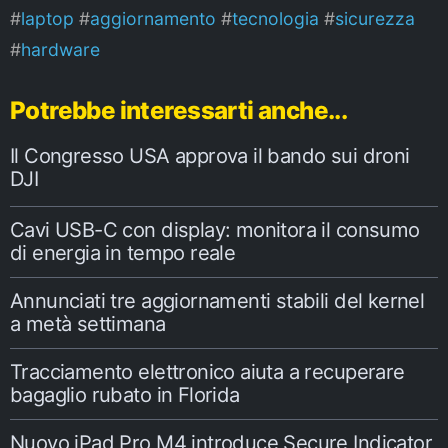
laptop
aggiornamento
tecnologia
sicurezza
hardware
Potrebbe interessarti anche...
Il Congresso USA approva il bando sui droni
DJI
Cavi USB-C con display: monitora il consumo
di energia in tempo reale
Annunciati tre aggiornamenti stabili del kernel
a metà settimana
Tracciamento elettronico aiuta a recuperare
bagaglio rubato in Florida
Nuovo iPad Pro M4 introduce Secure Indicator