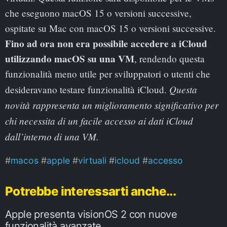
che eseguono macOS 15 o versioni successive,
ospitate su Mac con macOS 15 o versioni successive.
Fino ad ora non era possibile accedere a iCloud
utilizzando macOS su una VM
, rendendo questa
funzionalità meno utile per sviluppatori o utenti che
Questa
desideravano testare funzionalità iCloud.
novità rappresenta un miglioramento significativo per
chi necessita di un facile accesso ai dati iCloud
dall’interno di una VM.
macos
apple
virtuali
icloud
accesso
Potrebbe interessarti anche...
Apple presenta visionOS 2 con nuove
funzionalità avanzate