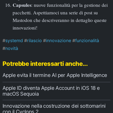
Capsules
: nuove funzionalità per la gestione dei
pacchetti. Aspettiamoci una serie di post su
Mastodon che descriveranno in dettaglio queste
innovazioni!
systemd
rilascio
innovazione
funzionalità
novità
Potrebbe interessarti anche...
Apple evita il termine AI per Apple Intelligence
Apple ID diventa Apple Account in iOS 18 e
macOS Sequoia
Innovazione nella costruzione dei sottomarini
con il Cyclops 2