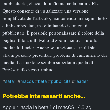
pubblicitarie, cliccando un’icona nella barra URL.
Questo consente di visualizzare una versione
semplificata dell’articolo, mantenendo immagini, testo
e link embeddati, ma eliminando i contenuti
pubblicitari. È possibile personalizzare il colore della
pagina, il font e il livello di zoom mentre si usa la
modalità Reader. Anche se funziona su molti siti,
alcuni possono presentare problemi di caricamento dei
media. La funzione sembra superior a quella di
Firefox nello stesso ambito.
safari
macos
beta
pubblicità
reader
Potrebbe interessarti anche...
Apple rilascia la beta 1 di macOS 14.6 agli