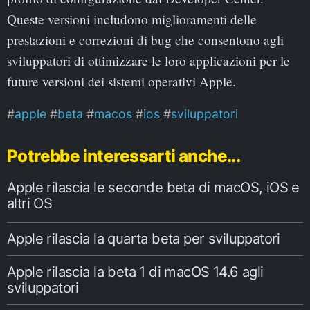
Queste versioni includono miglioramenti delle
prestazioni e correzioni di bug che consentono agli
sviluppatori di ottimizzare le loro applicazioni per le
future versioni dei sistemi operativi Apple.
apple
beta
macos
ios
sviluppatori
Potrebbe interessarti anche...
Apple rilascia le seconde beta di macOS, iOS e
altri OS
Apple rilascia la quarta beta per sviluppatori
Apple rilascia la beta 1 di macOS 14.6 agli
sviluppatori