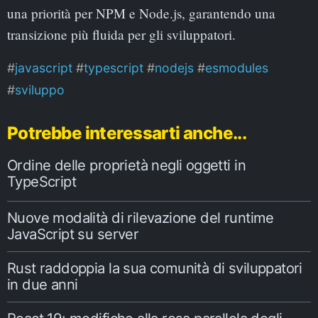
una priorità per NPM e Node.js, garantendo una
transizione più fluida per gli sviluppatori.
javascript
typescript
nodejs
esmodules
sviluppo
Potrebbe interessarti anche...
Ordine delle proprietà negli oggetti in
TypeScript
Nuove modalità di rilevazione del runtime
JavaScript su server
Rust raddoppia la sua comunità di sviluppatori
in due anni