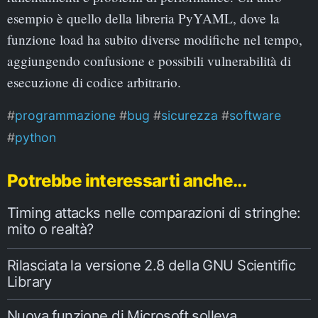
esempio è quello della libreria PyYAML, dove la
funzione load ha subito diverse modifiche nel tempo,
aggiungendo confusione e possibili vulnerabilità di
esecuzione di codice arbitrario.
programmazione
bug
sicurezza
software
python
Potrebbe interessarti anche...
Timing attacks nelle comparazioni di stringhe:
mito o realtà?
Rilasciata la versione 2.8 della GNU Scientific
Library
Nuova funzione di Microsoft solleva