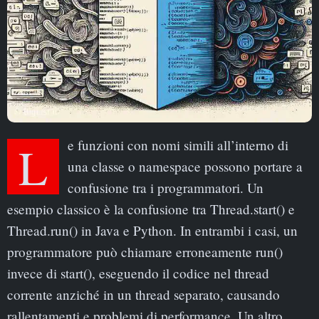
Le funzioni con nomi simili all’interno di
una classe o namespace possono portare a
confusione tra i programmatori. Un
esempio classico è la confusione tra Thread.start() e
Thread.run() in Java e Python. In entrambi i casi, un
programmatore può chiamare erroneamente run()
invece di start(), eseguendo il codice nel thread
corrente anziché in un thread separato, causando
rallentamenti e problemi di performance. Un altro