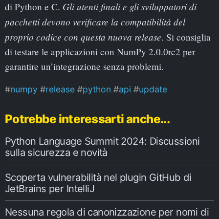
Gli utenti finali e gli sviluppatori di
di Python e C.
pacchetti devono verificare la compatibilità del
proprio codice con questa nuova release
. Si consiglia
di testare le applicazioni con NumPy 2.0.0rc2 per
garantire un’integrazione senza problemi.
numpy
release
python
api
update
Potrebbe interessarti anche...
Python Language Summit 2024: Discussioni
sulla sicurezza e novità
Scoperta vulnerabilità nel plugin GitHub di
JetBrains per IntelliJ
Nessuna regola di canonizzazione per nomi di