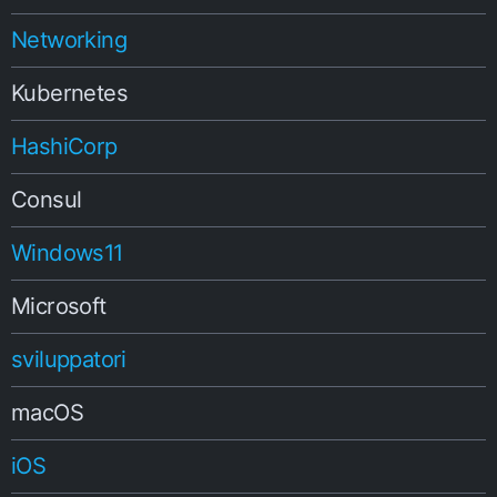
Networking
Kubernetes
HashiCorp
Consul
Windows11
Microsoft
sviluppatori
macOS
iOS