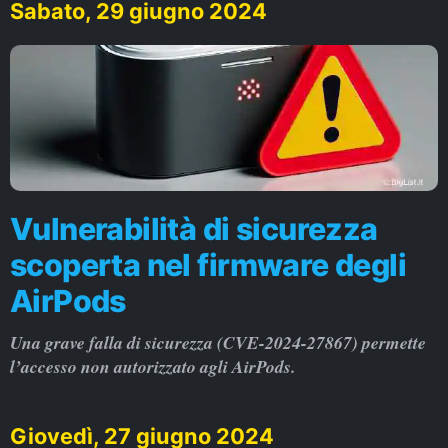
Sabato, 29 giugno 2024
Vulnerabilità di sicurezza
scoperta nel firmware degli
AirPods
Una grave falla di sicurezza (CVE-2024-27867) permette
l’accesso non autorizzato agli AirPods.
Giovedì, 27 giugno 2024