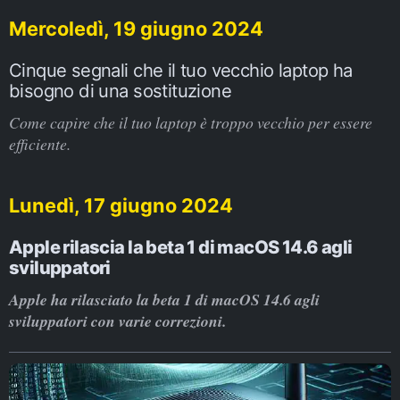
Mercoledì, 19 giugno 2024
Cinque segnali che il tuo vecchio laptop ha
bisogno di una sostituzione
Come capire che il tuo laptop è troppo vecchio per essere
efficiente.
Lunedì, 17 giugno 2024
Apple rilascia la beta 1 di macOS 14.6 agli
sviluppatori
Apple ha rilasciato la beta 1 di macOS 14.6 agli
sviluppatori con varie correzioni.