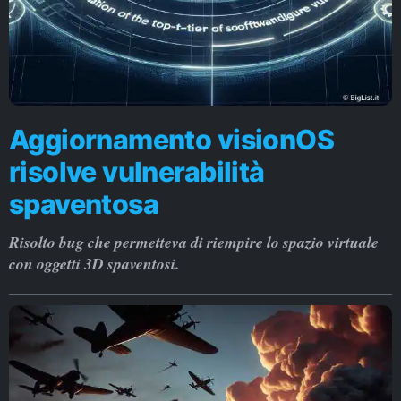
Aggiornamento visionOS
risolve vulnerabilità
spaventosa
Risolto bug che permetteva di riempire lo spazio virtuale
con oggetti 3D spaventosi.