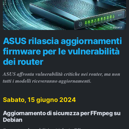
ASUS rilascia aggiornamenti
firmware per le vulnerabilità
dei router
ASUS affronta vulnerabilità critiche nei router, ma non
tutti i modelli riceveranno aggiornamenti.
Sabato, 15 giugno 2024
Aggiornamento di sicurezza per FFmpeg su
Debian