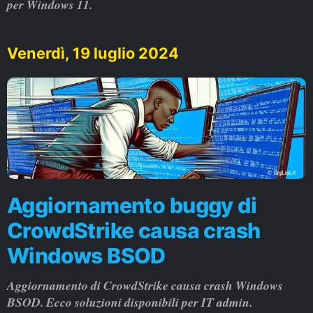
per Windows 11.
Venerdì, 19 luglio 2024
Aggiornamento buggy di
CrowdStrike causa crash
Windows BSOD
Aggiornamento di CrowdStrike causa crash Windows
BSOD. Ecco soluzioni disponibili per IT admin.