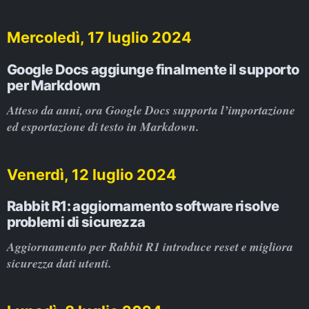
Mercoledì, 17 luglio 2024
Google Docs aggiunge finalmente il supporto
per Markdown
Atteso da anni, ora Google Docs supporta l’importazione
ed esportazione di testo in Markdown.
Venerdì, 12 luglio 2024
Rabbit R1: aggiornamento software risolve
problemi di sicurezza
Aggiornamento per Rabbit R1 introduce reset e migliora
sicurezza dati utenti.