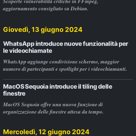
Scoperte vulnerabilità critiche in FFmpeg,
aggiornamento consigliato su Debian.
Giovedì, 13 giugno 2024
WhatsApp introduce nuove funzionalità per
le videochiamate
WhatsApp aggiunge condivisione schermo, maggior
numero di partecipanti e spotlight per i videochiamanti.
MacOS Sequoia introduce il tiling delle
finestre
MacOS Sequoia offre una nuova funzione di
organizzazione delle finestre attesa da tempo.
Mercoledì, 12 giugno 2024