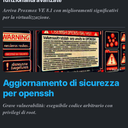
Arriva Proxmox VE 8.1 con miglioramenti significativi
per la virtualizzazione.
Aggiornamento di sicurezza
per openssh
Grave vulnerabilità: eseguibile codice arbitrario con
privilegi di root.