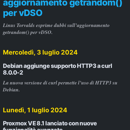
aggiornamento getrandom()
per vDSO
Linus Torvalds esprime dubbi sull’aggiornamento
getrandom() per vDSO.
Mercoledì, 3 luglio 2024
Debian aggiunge supporto HTTP3 a curl
8.0.0-2
La nuova versione di curl permette l’uso di HTTP3 su
Debian.
Lunedì, 1 luglio 2024
Proxmox VE 8.1 lanciato con nuove
funzionalità avanzate