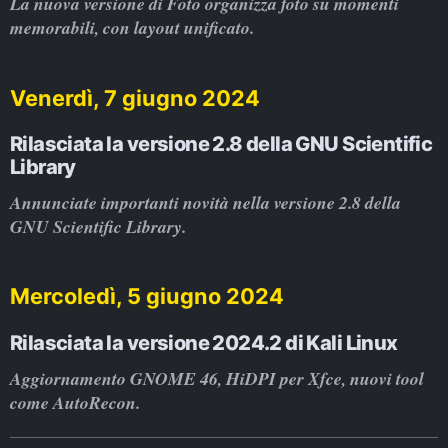
La nuova versione di Foto organizza foto su momenti
memorabili, con layout unificato.
Venerdì, 7 giugno 2024
Rilasciata la versione 2.8 della GNU Scientific
Library
Annunciate importanti novità nella versione 2.8 della
GNU Scientific Library.
Mercoledì, 5 giugno 2024
Rilasciata la versione 2024.2 di Kali Linux
Aggiornamento GNOME 46, HiDPI per Xfce, nuovi tool
come AutoRecon.