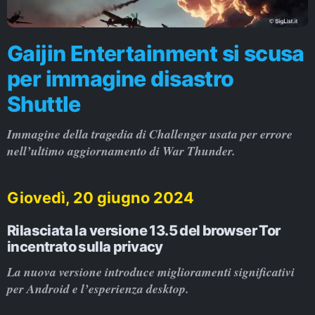
Gaijin Entertainment si scusa
per immagine disastro
Shuttle
Immagine della tragedia di Challenger usata per errore
nell’ultimo aggiornamento di War Thunder.
Giovedì, 20 giugno 2024
Rilasciata la versione 13.5 del browser Tor
incentrato sulla privacy
La nuova versione introduce miglioramenti significativi
per Android e l’esperienza desktop.