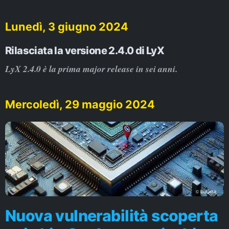
Lunedì, 3 giugno 2024
Rilasciata la versione 2.4.0 di LyX
LyX 2.4.0 è la prima major release in sei anni.
Mercoledì, 29 maggio 2024
Nuova vulnerabilità scoperta