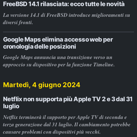
FreeBSD 14.1 rilasciata: ecco tutte le novità
La versione 14.1 di FreeBSD introduce miglioramenti su
diversi fronti.
Google Maps elimina accesso web per
cronologia delle posizioni
Google Maps annuncia una transizione verso un
approccio su dispositivo per la funzione Timeline.
Martedì, 4 giugno 2024
Netflix non supporta più Apple TV 2 e 3 dal 31
luglio
Netflix terminerà il supporto per Apple TV di seconda e
terza generazione dal 31 luglio. Il cambiamento potrebbe
causare problemi con dispositivi più vecchi.