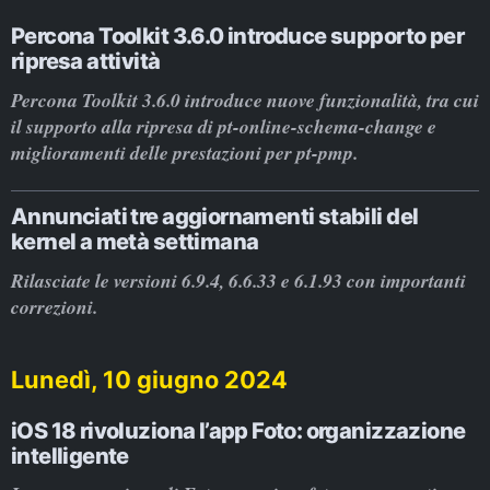
Percona Toolkit 3.6.0 introduce supporto per
ripresa attività
Percona Toolkit 3.6.0 introduce nuove funzionalità, tra cui
il supporto alla ripresa di pt-online-schema-change e
miglioramenti delle prestazioni per pt-pmp.
Annunciati tre aggiornamenti stabili del
kernel a metà settimana
Rilasciate le versioni 6.9.4, 6.6.33 e 6.1.93 con importanti
correzioni.
Lunedì, 10 giugno 2024
iOS 18 rivoluziona l’app Foto: organizzazione
intelligente