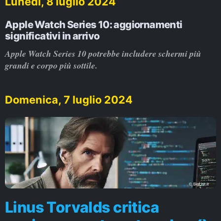
Lunedì, 8 luglio 2024
Apple Watch Series 10: aggiornamenti
significativi in arrivo
Apple Watch Series 10 potrebbe includere schermi più
grandi e corpo più sottile.
Domenica, 7 luglio 2024
Linus Torvalds critica