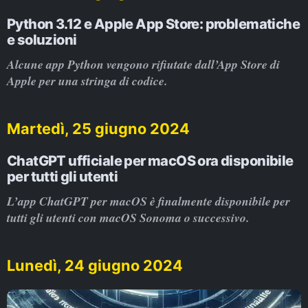
Python 3.12 e Apple App Store: problematiche
e soluzioni
Alcune app Python vengono rifiutate dall’App Store di
Apple per una stringa di codice.
Martedì, 25 giugno 2024
ChatGPT ufficiale per macOS ora disponibile
per tutti gli utenti
L’app ChatGPT per macOS è finalmente disponibile per
tutti gli utenti con macOS Sonoma o successivo.
Lunedì, 24 giugno 2024