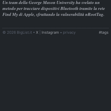
Un team della George Mason University ha svelato un
metodo per tracciare dispositivi Bluetooth tramite la rete
Find My di Apple, sfruttando la vulnerabilità nRootTag.
© 2026 BigList.it •
X
|
Instagram
•
privacy
#tags