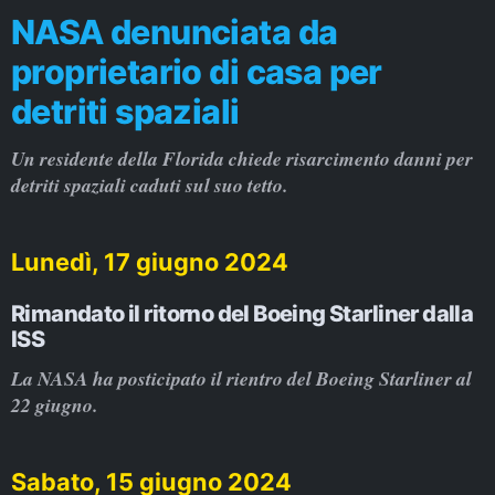
NASA denunciata da
proprietario di casa per
detriti spaziali
Un residente della Florida chiede risarcimento danni per
detriti spaziali caduti sul suo tetto.
Lunedì, 17 giugno 2024
Rimandato il ritorno del Boeing Starliner dalla
ISS
La NASA ha posticipato il rientro del Boeing Starliner al
22 giugno.
Sabato, 15 giugno 2024