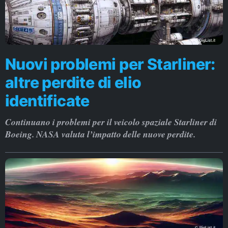
Nuovi problemi per Starliner:
altre perdite di elio
identificate
Continuano i problemi per il veicolo spaziale Starliner di
Boeing. NASA valuta l’impatto delle nuove perdite.