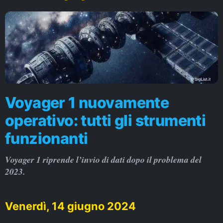
Voyager 1 nuovamente
operativo: tutti gli strumenti
funzionanti
Voyager 1 riprende l’invio di dati dopo il problema del
2023.
Venerdì, 14 giugno 2024