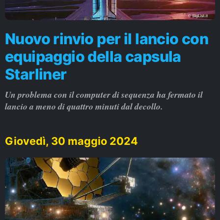
Nuovo rinvio per il lancio con
equipaggio della capsula
Starliner
Un problema con il computer di sequenza ha fermato il
lancio a meno di quattro minuti dal decollo.
Giovedì, 30 maggio 2024