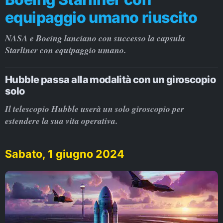
equipaggio umano riuscito
NASA e Boeing lanciano con successo la capsula
Starliner con equipaggio umano.
Hubble passa alla modalità con un giroscopio
solo
Il telescopio Hubble userà un solo giroscopio per
estendere la sua vita operativa.
Sabato, 1 giugno 2024