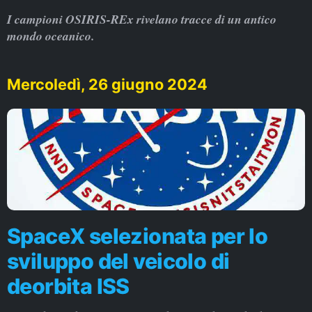
I campioni OSIRIS-REx rivelano tracce di un antico
mondo oceanico.
Mercoledì, 26 giugno 2024
SpaceX selezionata per lo
sviluppo del veicolo di
deorbita ISS