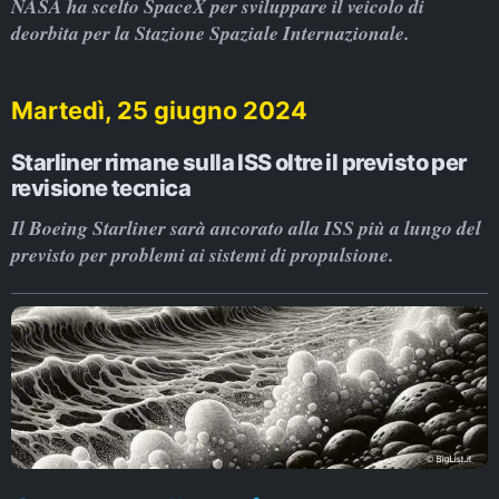
NASA ha scelto SpaceX per sviluppare il veicolo di
deorbita per la Stazione Spaziale Internazionale.
Martedì, 25 giugno 2024
Starliner rimane sulla ISS oltre il previsto per
revisione tecnica
Il Boeing Starliner sarà ancorato alla ISS più a lungo del
previsto per problemi ai sistemi di propulsione.