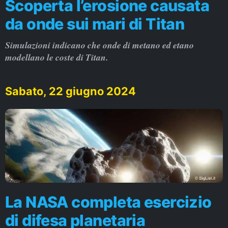
Scoperta l’erosione causata
da onde sui mari di Titan
Simulazioni indicano che onde di metano ed etano
modellano le coste di Titan.
Sabato, 22 giugno 2024
La NASA completa esercizio
di difesa planetaria