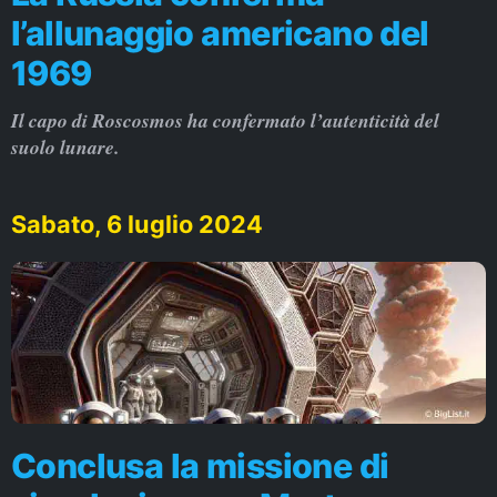
l’allunaggio americano del
1969
Il capo di Roscosmos ha confermato l’autenticità del
suolo lunare.
Sabato, 6 luglio 2024
Conclusa la missione di