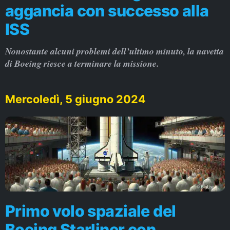
aggancia con successo alla
ISS
Nonostante alcuni problemi dell’ultimo minuto, la navetta
di Boeing riesce a terminare la missione.
Mercoledì, 5 giugno 2024
Primo volo spaziale del
Boeing Starliner con