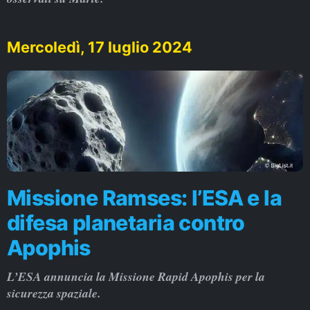
Mercoledì, 17 luglio 2024
Missione Ramses: l’ESA e la
difesa planetaria contro
Apophis
L’ESA annuncia la Missione Rapid Apophis per la
sicurezza spaziale.