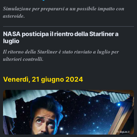
Simulazione per prepararsi a un possibile impatto con
asteroide.
NASA posticipa il rientro della Starliner a
luglio
Il ritorno della Starliner è stato rinviato a luglio per
ulteriori controlli.
Venerdì, 21 giugno 2024