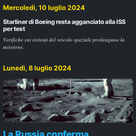
Mercoledì, 10 luglio 2024
Starliner di Boeing resta agganciato alla ISS
per test
Verifiche sui sistemi del veicolo spaziale prolungano la
missione.
Lunedì, 8 luglio 2024
La Russia conferma