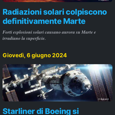
Radiazioni solari colpiscono
definitivamente Marte
Forti esplosioni solari causano aurora su Marte e
irradiano la superficie.
Giovedì, 6 giugno 2024
Starliner di Boeing si