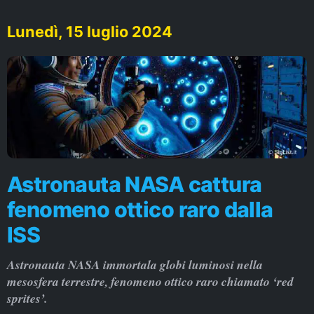
Lunedì, 15 luglio 2024
Astronauta NASA cattura
fenomeno ottico raro dalla
ISS
Astronauta NASA immortala globi luminosi nella
mesosfera terrestre, fenomeno ottico raro chiamato ‘red
sprites’.