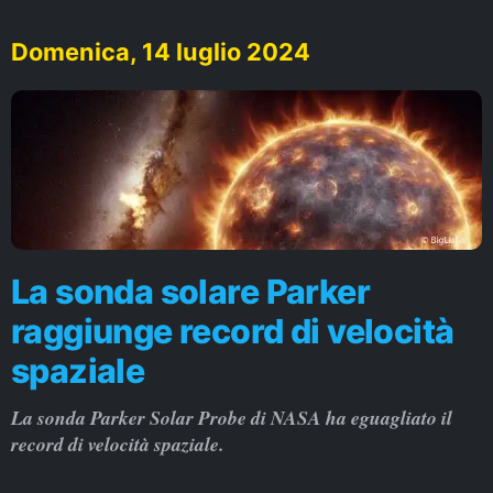
Domenica, 14 luglio 2024
La sonda solare Parker
raggiunge record di velocità
spaziale
La sonda Parker Solar Probe di NASA ha eguagliato il
record di velocità spaziale.