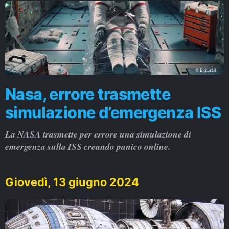
Nasa, errore trasmette
simulazione d’emergenza ISS
La NASA trasmette per errore una simulazione di
emergenza sulla ISS creando panico online.
Giovedì, 13 giugno 2024