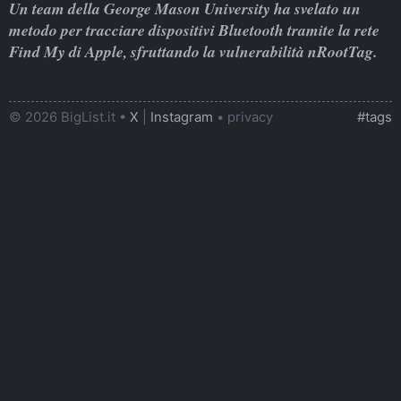
Un team della George Mason University ha svelato un
metodo per tracciare dispositivi Bluetooth tramite la rete
Find My di Apple, sfruttando la vulnerabilità nRootTag.
© 2026 BigList.it •
X
|
Instagram
•
privacy
#tags