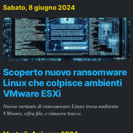
Sabato, 8 giugno 2024
Scoperto nuovo ransomware
Linux che colpisce ambienti
VMware ESXi
Nuova variante di ransomware Linux trova ambiente
VMware, cifra file, e rimuove tracce.