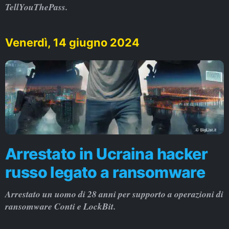
TellYouThePass.
Venerdì, 14 giugno 2024
Arrestato in Ucraina hacker
russo legato a ransomware
Arrestato un uomo di 28 anni per supporto a operazioni di
ransomware Conti e LockBit.