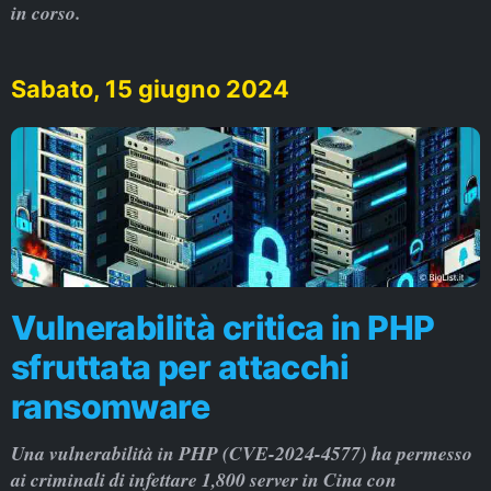
in corso.
Sabato, 15 giugno 2024
Vulnerabilità critica in PHP
sfruttata per attacchi
ransomware
Una vulnerabilità in PHP (CVE-2024-4577) ha permesso
ai criminali di infettare 1,800 server in Cina con