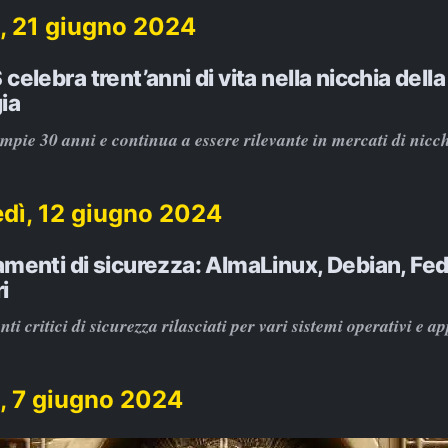
, 21 giugno 2024
elebra trent’anni di vita nella nicchia della
ia
ie 30 anni e continua a essere rilevante in mercati di nicch
dì, 12 giugno 2024
menti di sicurezza: AlmaLinux, Debian, Fed
i
 critici di sicurezza rilasciati per vari sistemi operativi e ap
, 7 giugno 2024