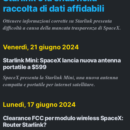
raccolta di dati affidabili
Ottenere informazioni corrette su Starlink presenta
difficoltà a causa della mancata trasparenza di SpaceX.
Venerdì, 21 giugno 2024
Starlink Mini: SpaceX lancia nuova antenna
portatile a $599
SpaceX presenta la Starlink Mini, una nuova antenna
compatta e portatile per internet satellitare.
Lunedì, 17 giugno 2024
Clearance FCC per modulo wireless SpaceX:
Router Starlink?