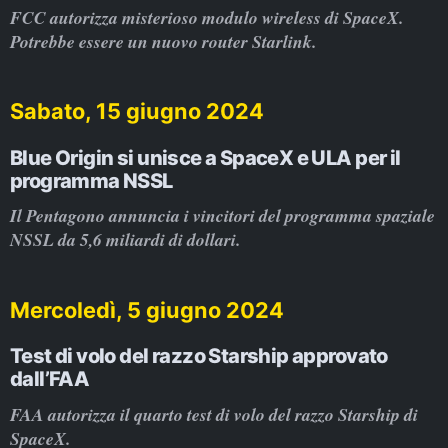
FCC autorizza misterioso modulo wireless di SpaceX.
Potrebbe essere un nuovo router Starlink.
Sabato, 15 giugno 2024
Blue Origin si unisce a SpaceX e ULA per il
programma NSSL
Il Pentagono annuncia i vincitori del programma spaziale
NSSL da 5,6 miliardi di dollari.
Mercoledì, 5 giugno 2024
Test di volo del razzo Starship approvato
dall’FAA
FAA autorizza il quarto test di volo del razzo Starship di
SpaceX.