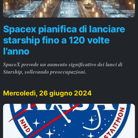
Spacex pianifica di lanciare
starship fino a 120 volte
l’anno
SpaceX prevede un aumento significativo dei lanci di
Starship, sollevando preoccupazioni.
Mercoledì, 26 giugno 2024